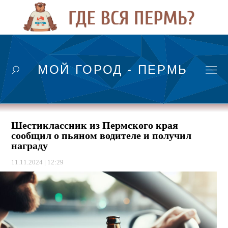
МОЙ ГОРОД - ПЕРМЬ
Шестиклассник из Пермского края
сообщил о пьяном водителе и получил
награду
11.11.2024 | 12:29