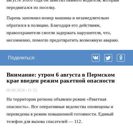
передвигался по поселку.
Парень запомнил номер машины и незамедлительно
обратился в полицию. Благодаря его действиям,
правоохранители смогли задержать нарушителя, что,
несомненно, помогло предотвратить возможную аварию.
Поделиться:
Внимание: утром 6 августа в Пермском
крае введен режим ракетной опасности
06.08.2026 | 11:52
На территории региона объявлен режим «Ракетная
опасность». Все оперативные ведомства оповещены и
переведены в режим повышенной готовности. Единый
телефон для вызова спасателей — 112.