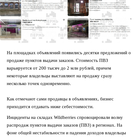
На площадках объявлений появились десятки предложений о
продаже пунктов выдачи заказов. Стоимость ПВЗ
варьируется от 200 тысяч до 2 млн рублей, причем
некоторые владельцы выставляют на продажу сразу
несколько точек одновременно.
⠀
Как отмечают сами продавцы в объявлениях, бизнес
приходится отдавать ниже себестоимости.
Инциденты на складах Wildberries спровоцировали волну
распродаж пунктов выдачи заказов (ПВЗ) в регионах. На
фоне общей нестабильности и падения доходов владельцы