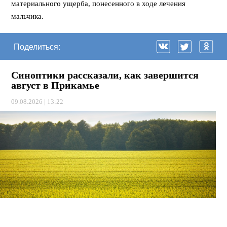
материального ущерба, понесенного в ходе лечения
мальчика.
Поделиться:
Синоптики рассказали, как завершится
август в Прикамье
09.08.2026 | 13:22