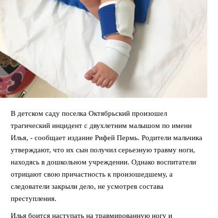
В детском саду поселка Октябрьский произошел
трагический инцидент с двухлетним малышом по имени
Илья, - сообщает издание Рифей Пермь. Родители мальчика
утверждают, что их сын получил серьезную травму ноги,
находясь в дошкольном учреждении. Однако воспитатели
отрицают свою причастность к произошедшему, а
следователи закрыли дело, не усмотрев состава
преступления.
Илья боится наступать на травмированную ногу и