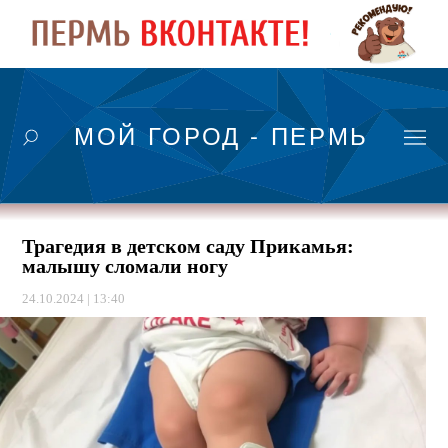
МОЙ ГОРОД - ПЕРМЬ
Трагедия в детском саду Прикамья:
малышу сломали ногу
24.10.2024 | 13:40