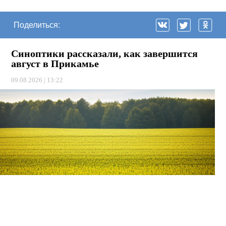
Поделиться:
Синоптики рассказали, как завершится
август в Прикамье
09.08.2026 | 13:22