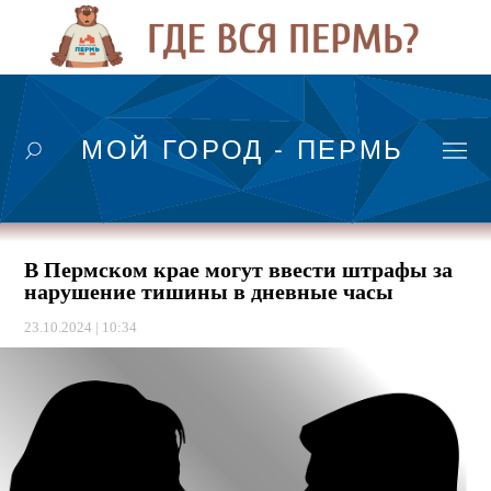
МОЙ ГОРОД - ПЕРМЬ
В Пермском крае могут ввести штрафы за
нарушение тишины в дневные часы
23.10.2024 | 10:34