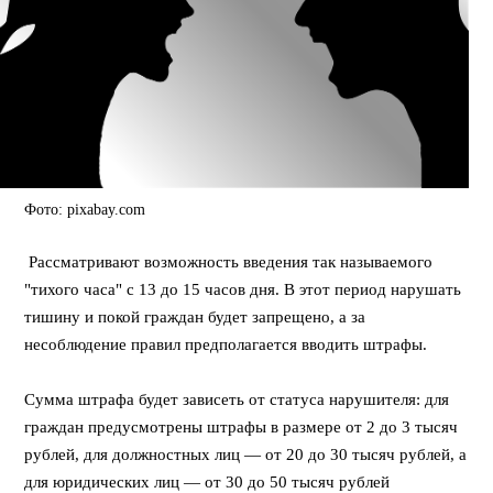
Фото: pixabay.com
Рассматривают возможность введения так называемого
"тихого часа" с 13 до 15 часов дня. В этот период нарушать
тишину и покой граждан будет запрещено, а за
несоблюдение правил предполагается вводить штрафы.
Сумма штрафа будет зависеть от статуса нарушителя: для
граждан предусмотрены штрафы в размере от 2 до 3 тысяч
рублей, для должностных лиц — от 20 до 30 тысяч рублей, а
для юридических лиц — от 30 до 50 тысяч рублей