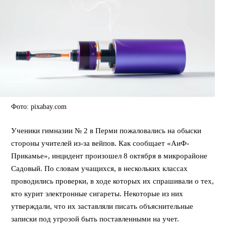
Фото: pixabay.com
Ученики гимназии № 2 в Перми пожаловались на обыски
стороны учителей из-за вейпов. Как сообщает «АиФ-
Прикамье», инцидент произошел 8 октября в микрорайоне
Садовый. По словам учащихся, в нескольких классах
проводились проверки, в ходе которых их спрашивали о тех,
кто курит электронные сигареты. Некоторые из них
утверждали, что их заставляли писать объяснительные
записки под угрозой быть поставленными на учет.