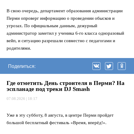
В свою очередь, департамент образования администрации
Перми опроверг информацию о проведении обысков и
угрозах. По официальным данным, дежурный
администратор заметил у ученика 6-го класса одноразовый
вейп, и ситуацию разрешали совместно с педагогами и
родителями.
Поделиться:
Где отметить День строителя в Перми? На
эспланаде под треки DJ Smash
07.08.2026 | 18:17
⠀
Уже в эту субботу, 8 августа, в центре Перми пройдет
большой бесплатный фестиваль «Время, вперёд!».
⠀