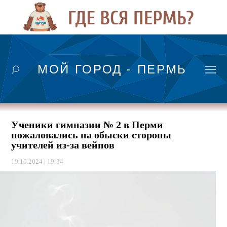
МОЙ ГОРОД - ПЕРМЬ
Ученики гимназии № 2 в Перми
пожаловались на обыски стороны
учителей из-за вейпов
19.10.2024 | 19:34