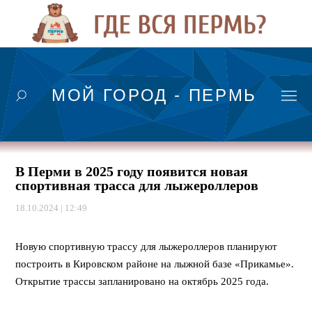
МОЙ ГОРОД - ПЕРМЬ
В Перми в 2025 году появится новая
спортивная трасса для лыжероллеров
18.10.2024 | 12:49
Новую спортивную трассу для лыжероллеров планируют
построить в Кировском районе на лыжной базе «Прикамье».
Открытие трассы запланировано на октябрь 2025 года.