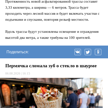
Протяженность новой асфальтированной трассы составит
3,33 километра, а ширина — 6 метров. Трасса будет
проходить через лесной массив и будет включать участки с
подъемами и спусками, повторяя рельеф местности.
Вдоль трассы будут установлены освещение и ограждения
высотой два метра, а также трибуны на 100 зрителей.
Поделиться:
Пермячка сломала зуб о стекло в шаурме
06.08.2026 | 16:15