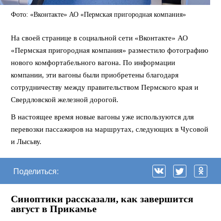
Фото: «Вконтакте» АО «Пермская пригородная компания»
На своей странице в социальной сети «Вконтакте» АО
«Пермская пригородная компания» разместило фотографию
нового комфортабельного вагона. По информации
компании, эти вагоны были приобретены благодаря
сотрудничеству между правительством Пермского края и
Свердловской железной дорогой.
В настоящее время новые вагоны уже используются для
перевозки пассажиров на маршрутах, следующих в Чусовой
и Лысьву.
Поделиться:
Синоптики рассказали, как завершится
август в Прикамье