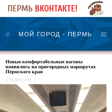
МОЙ ГОРОД - ПЕРМЬ
Новые комфортабельные вагоны
появились на пригородных маршрутах
Пермского края
17.10.2024 | 13:09