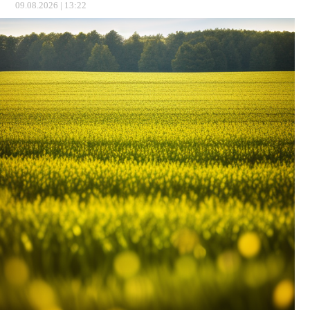
09.08.2026 | 13:22