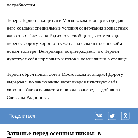
потребностям.
Теперь Терпей находится в Московском зоопарке, где для
него созданы специальные условия содержания возрастных
животных. Светлана Радионова сообщила, что медведь
перенёс дорогу хорошо и уже начал осваиваться в своём
новом вольере. Ветеринары подтверждают, что Терпей
чувствует себя нормально и готов к новой жизни в столице.
Терпей обрел новый дом в Московском зоопарке! Дорогу
выдержал, по заключению ветеринаров чувствует себя
хорошо. Уже осваивается в новом вольере, — добавила
Светлана Радионова.
Поделиться:
Затишье перед осенним пиком: в