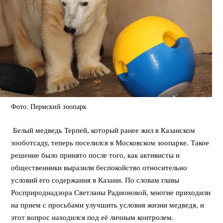
Фото: Пермский зоопарк
Белый медведь Терпей, который ранее жил в Казанском
зооботсаду, теперь поселился в Московском зоопарке. Такое
решение было принято после того, как активисты и
общественники выразили беспокойство относительно
условий его содержания в Казани. По словам главы
Росприроднадзора Светланы Радионовой, многие приходили
на прием с просьбами улучшить условия жизни медведя, и
этот вопрос находился под её личным контролем.