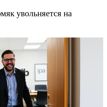
мяк увольняется на