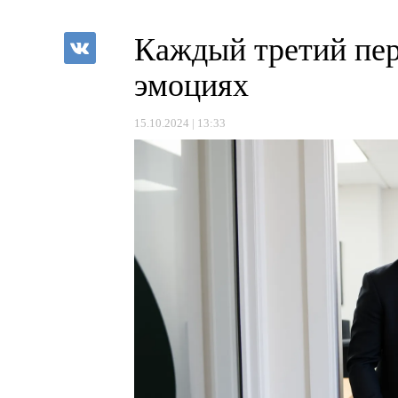
Каждый третий пер
эмоциях
15.10.2024 | 13:33