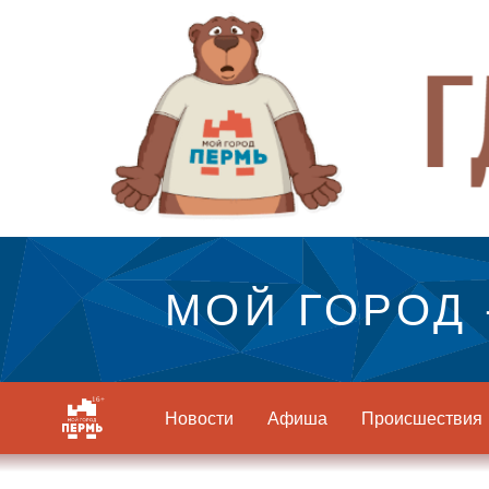
МОЙ ГОРОД 
Новости
Афиша
Происшествия