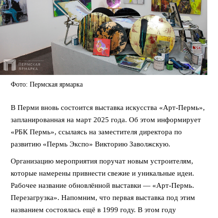
Фото: Пермская ярмарка
В Перми вновь состоится выставка искусства «Арт-Пермь»,
запланированная на март 2025 года. Об этом информирует
«РБК Пермь», ссылаясь на заместителя директора по
развитию «Пермь Экспо» Викторию Заволжскую.
Организацию мероприятия поручат новым устроителям,
которые намерены привнести свежие и уникальные идеи.
Рабочее название обновлённой выставки — «Арт-Пермь.
Перезагрузка». Напомним, что первая выставка под этим
названием состоялась ещё в 1999 году. В этом году