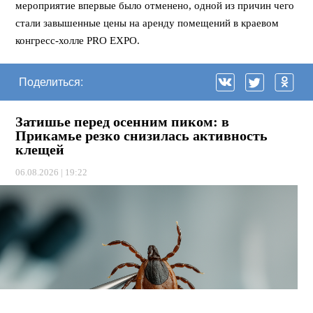
мероприятие впервые было отменено, одной из причин чего
стали завышенные цены на аренду помещений в краевом
конгресс-холле PRO EXPO.
Поделиться:
Затишье перед осенним пиком: в
Прикамье резко снизилась активность
клещей
06.08.2026 | 19:22