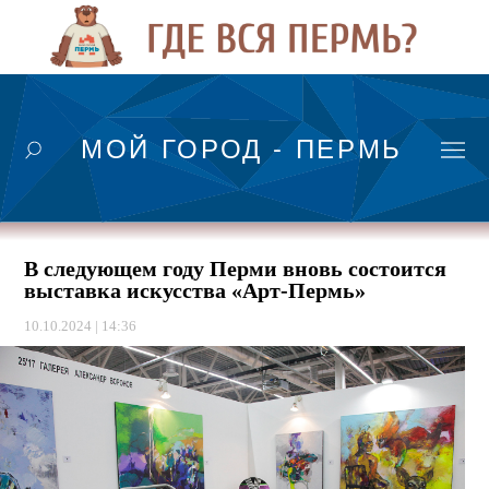
МОЙ ГОРОД - ПЕРМЬ
В следующем году Перми вновь состоится
выставка искусства «Арт-Пермь»
10.10.2024 | 14:36