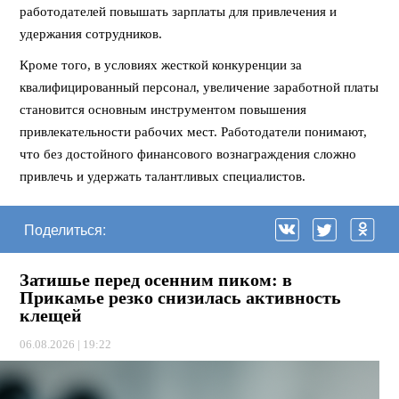
работодателей повышать зарплаты для привлечения и
удержания сотрудников.
Кроме того, в условиях жесткой конкуренции за
квалифицированный персонал, увеличение заработной платы
становится основным инструментом повышения
привлекательности рабочих мест. Работодатели понимают,
что без достойного финансового вознаграждения сложно
привлечь и удержать талантливых специалистов.
Поделиться:
Затишье перед осенним пиком: в
Прикамье резко снизилась активность
клещей
06.08.2026 | 19:22