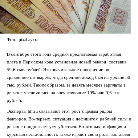
Фото: pixabay.com
В сентябре этого года средняя предлагаемая заработная
плата в Пермском крае установила новый рекорд, составив
59,6 тыс. рублей. Это значительное повышение по
сравнению с январем, когда средний доход был на уровне 50
тыс. рублей. Таким образом, за девять месяцев зарплаты в
регионе увеличились на впечатляющие 19% или 9,6 тыс.
рублей.
Эксперты hh.ru связывают этот рост с целым рядом
факторов. Во-первых, ситуация с дефицитом рабочей силы в
регионе продолжает усугубляться. Во-вторых, инфляция и
курсовая нестабильность также играют свою роль, заставляя