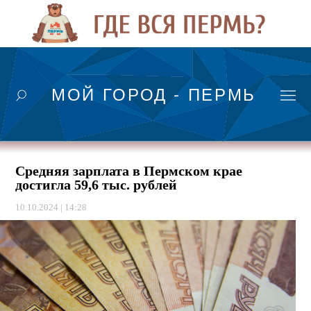
МОЙ ГОРОД - ПЕРМЬ
Средняя зарплата в Пермском крае
достигла 59,6 тыс. рублей
10.10.2024 | 14:28