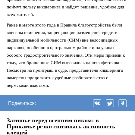
поймут пользу кикшеринга и найдут решение, удобное для
всех жителей.
Ранее в марте этого года в Правила благоустройства были
внесены изменения, запрещающие размещение средств
индивидуальной мобильности (СИМ) вне велосипедных
парковок, особенно в центральном районе и на улицах
особого градостроительного значения. Эти меры привели к
тому, что брошенные СИМ вывозились на штрафстоянки.
Несмотря на проигрыш в суде, представители кикшеринга
намерены продолжить судебные разбирательства с
пермскими властями.
Поделиться:
Затишье перед осенним пиком: в
Прикамье резко снизилась активность
клещей