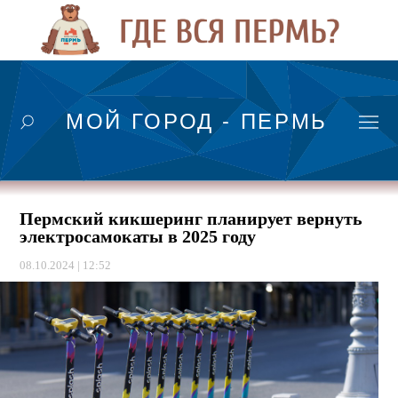
МОЙ ГОРОД - ПЕРМЬ
Пермский кикшеринг планирует вернуть
электросамокаты в 2025 году
08.10.2024 | 12:52