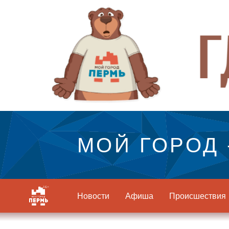
МОЙ ГОРОД 
Новости
Афиша
Происшествия