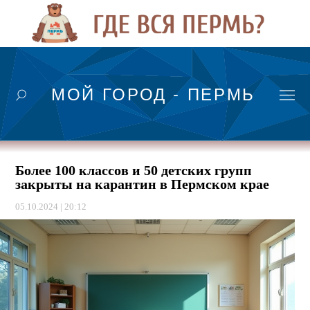
МОЙ ГОРОД - ПЕРМЬ
Более 100 классов и 50 детских групп
закрыты на карантин в Пермском крае
05.10.2024 | 20:12