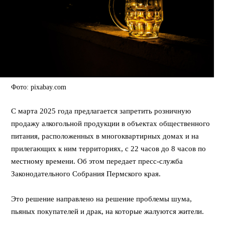
Фото: pixabay.com
С марта 2025 года предлагается запретить розничную
продажу алкогольной продукции в объектах общественного
питания, расположенных в многоквартирных домах и на
прилегающих к ним территориях, с 22 часов до 8 часов по
местному времени. Об этом передает пресс-служба
Законодательного Собрания Пермского края.
Это решение направлено на решение проблемы шума,
пьяных покупателей и драк, на которые жалуются жители.