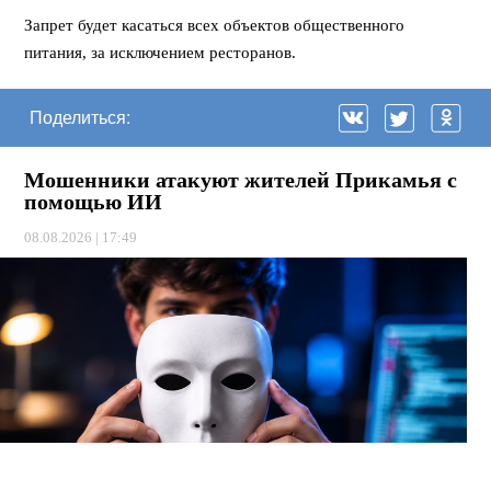
Запрет будет касаться всех объектов общественного
питания, за исключением ресторанов.
Поделиться:
Мошенники атакуют жителей Прикамья с
помощью ИИ
08.08.2026 | 17:49