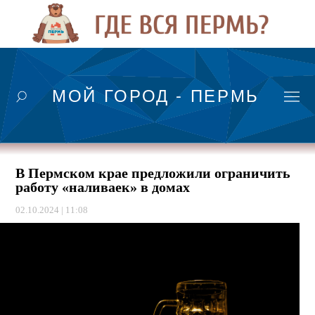
МОЙ ГОРОД - ПЕРМЬ
В Пермском крае предложили ограничить
работу «наливаек» в домах
02.10.2024 | 11:08