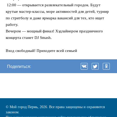
12:00 — открывается развлекательный городок. Будут
крутые мастер-классы, море активностей для детей, турнир
по стритболу и даже ярмарка вакансий для тех, кто ищет
работу.
Вечером — мощный финал! Хэдлайнером праздничного
концерта станет DJ Smash.
⠀
Вход свободный! Приходите всей семьей
Поделиться:
© Мой город Пермь, 2026. Все права защищены и охраняются
законом.