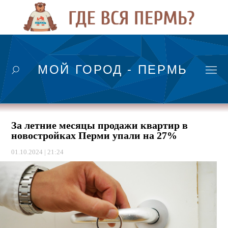
МОЙ ГОРОД - ПЕРМЬ
За летние месяцы продажи квартир в
новостройках Перми упали на 27%
01.10.2024 | 21:24