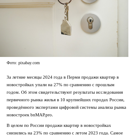
Фото: pixabay.com
За летние месяцы 2024 года в Перми продажи квартир в
новостройках упали на 27% по сравнению с прошлым
годом. Об этом свидетельствуют результаты исследования
первичного рынка жилья в 10 крупнейших городах России,
проведённого экспертами цифровой системы анализа рынка
новостроек bnMAP.pro.
В целом по России продажи квартир в новостройках
снизились на 23% по сравнению с летом 2023 года. Самое