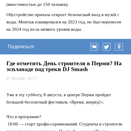
(вместимостью до 150 человек).
Обустройство причала откроет безопасный вход в музей с
воды. Монтаж планировался на 2023 год, но был перенесен
на 2024 год из-за низкого уровня воды.
Поделиться:
Где отметить День строителя в Перми? На
эспланаде под треки DJ Smash
07.08.2026 | 18:17
⠀
Уже в эту субботу, 8 августа, в центре Перми пройдет
большой бесплатный фестиваль «Время, вперёд!».
⠀
Что в программе?
10:00 — старт профи-соревнований. Студенты и строители