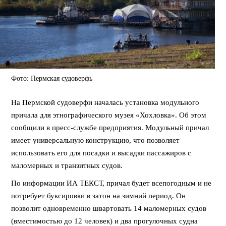
Фото: Пермская судоверфь
На Пермской судоверфи началась установка модульного
причала для этнографического музея «Хохловка». Об этом
сообщили в пресс-службе предприятия. Модульный причал
имеет универсальную конструкцию, что позволяет
использовать его для посадки и высадки пассажиров с
маломерных и транзитных судов.
По информации ИА ТЕКСТ, причал будет всепогодным и не
потребует буксировки в затон на зимний период. Он
позволит одновременно швартовать 14 маломерных судов
(вместимостью до 12 человек) и два прогулочных судна