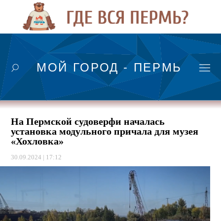
МОЙ ГОРОД - ПЕРМЬ
На Пермской судоверфи началась
установка модульного причала для музея
«Хохловка»
30.09.2024 | 17:12