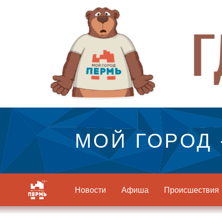
МОЙ ГОРОД 
Новости
Афиша
Происшествия