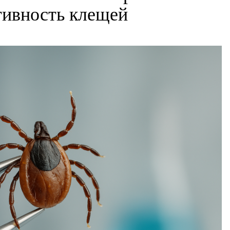
ктивность клещей