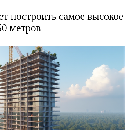
ет построить самое высокое
50 метров