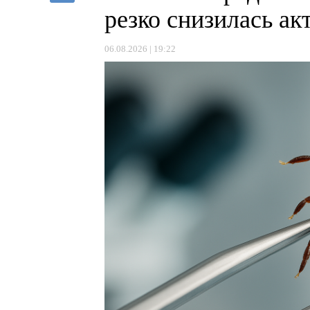
резко снизилась а
06.08.2026 | 19:22