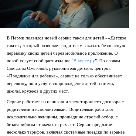
В Перми появился новый сервис такси для детей - «Детское
такси», который позволяет родителям заказать безопасную
перевозку своих детей через мобильное приложение. О
новой услуге сообщает издание "
В курсе.ру
". По словам
Светланы Ожеговой, руководителя детских центров
«Продленка для ребенка», сервис не только обеспечивает
перевозку, но и услуги сопровождения детей из дома,
школы, кружков и других мест.
Сервис работает на основании трехстороннего договора с
родителями и исполнителями. Водителями работают
исключительно женщины, прошедшие строгий отбор, с
безаварийным стажем от трех лет. Сервис предлагает
несколько тарифов, включая системные поездки по заранее