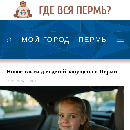
МОЙ ГОРОД - ПЕРМЬ
Новое такси для детей запущено в Перми
29.09.2024 | 13:05