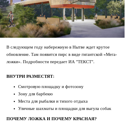
В следующем году набережную в Нытве ждет крутое
обновление. Там появится пирс в виде гигантской «Мега-
ложки». Подробности передает ИА "ТЕКСТ".
⠀
ВНУТРИ РАЗМЕСТЯТ:
Смотровую площадку и фотозону
Зону для барбекю
Места для рыбалки и тихого отдыха
Уличные шахматы и площадки для выгула собак
ПОЧЕМУ ЛОЖКА И ПОЧЕМУ КРАСНАЯ?
⠀