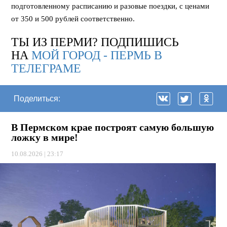
подготовленному расписанию и разовые поездки, с ценами
от 350 и 500 рублей соответственно.
ТЫ ИЗ ПЕРМИ? ПОДПИШИСЬ
НА
МОЙ ГОРОД - ПЕРМЬ В
ТЕЛЕГРАМЕ
Поделиться:
В Пермском крае построят самую большую
ложку в мире!
10.08.2026 | 23:17