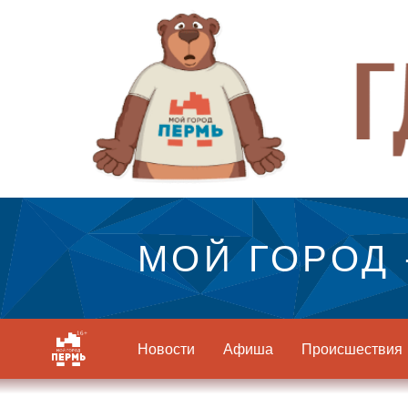
МОЙ ГОРОД 
Новости
Афиша
Происшествия