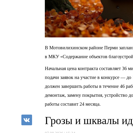
В Мотовилихинском районе Перми заплани
в МКУ «Содержание объектов благоустрой
Начальная цена контракта составляет 36 
подачи заявок на участие в конкурсе — до
должен завершить работы в течение 46 ра
демонтаж, замену покрытия, устройство д
работы составит 24 месяца.
Грозы и шквалы ид