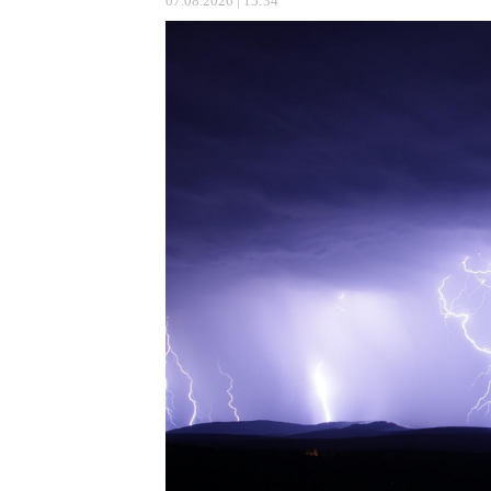
07.08.2026 | 15:34