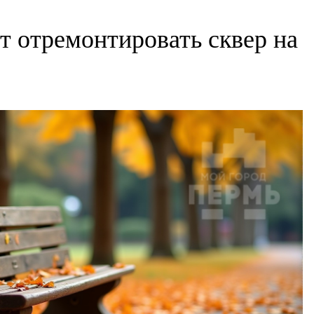
 отремонтировать сквер на