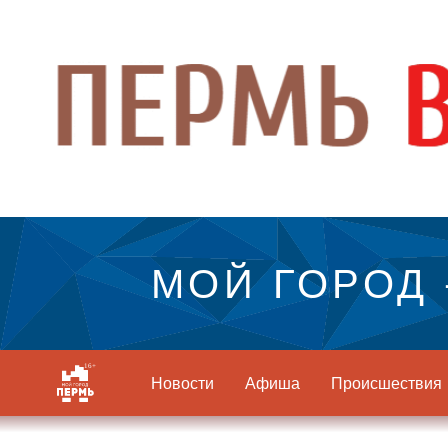
МОЙ ГОРОД 
Новости
Афиша
Происшествия