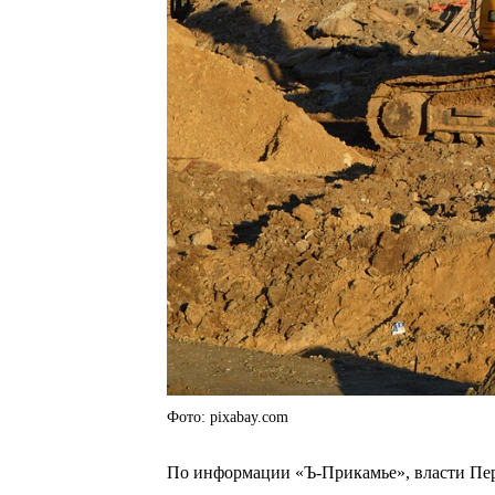
Фото: pixabay.com
По информации «Ъ-Прикамье», власти Перм