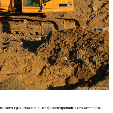
ского края отказались от финансирования строительства