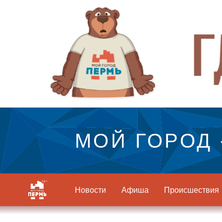
МОЙ ГОРОД 
Новости
Афиша
Происшествия