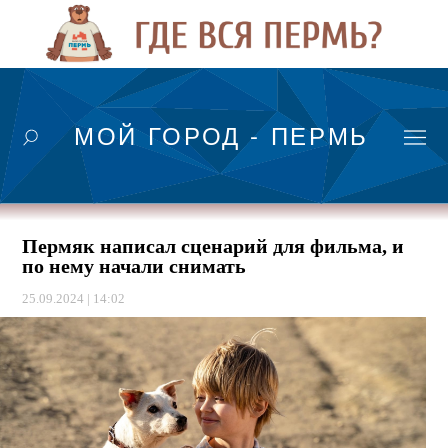
МОЙ ГОРОД - ПЕРМЬ
Пермяк написал сценарий для фильма, и
по нему начали снимать
25.09.2024 | 14:02