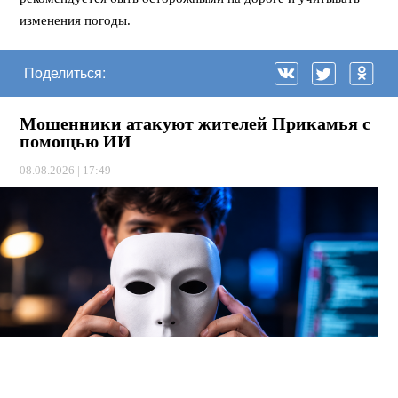
изменения погоды.
Поделиться:
Мошенники атакуют жителей Прикамья с
помощью ИИ
08.08.2026 | 17:49