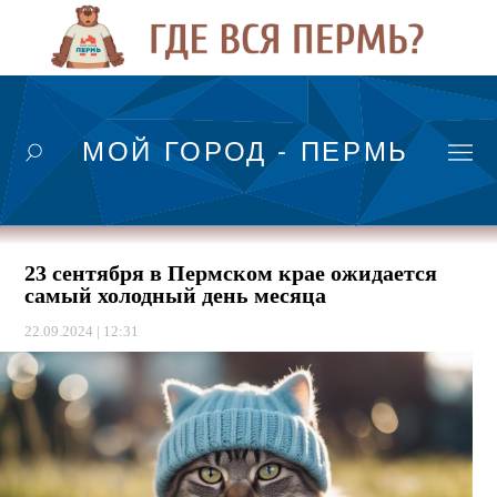
МОЙ ГОРОД - ПЕРМЬ
23 сентября в Пермском крае ожидается
самый холодный день месяца
22.09.2024 | 12:31