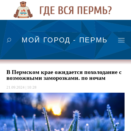
МОЙ ГОРОД - ПЕРМЬ
В Пермском крае ожидается похолодание с
возможными заморозками. по ночам
21.09.2024 | 10:28