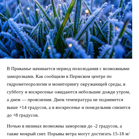
В Прикамье начинается период похолодания с возможными
заморозками. Как сообщили в Пермском центре по
гидрометеорологии и мониторингу окружающей среды, в
субботу и воскресенье ожидаются небольшие дожди утром,
а днем — прояснения. Днем температура не поднимется
выше +14 градусов, а в воскресенье и понедельник снизится
до +8 градусов.
Ночью в низинах возможны заморозки до -2 градусов, а
также мокрый снег. Порывы ветра могут достигать 15-18 м/