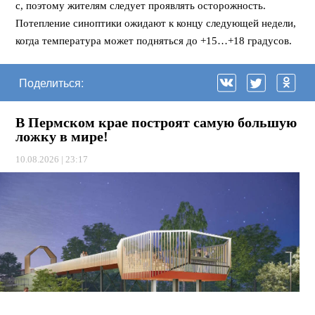
с, поэтому жителям следует проявлять осторожность.
Потепление синоптики ожидают к концу следующей недели,
когда температура может подняться до +15…+18 градусов.
Поделиться:
В Пермском крае построят самую большую
ложку в мире!
10.08.2026 | 23:17