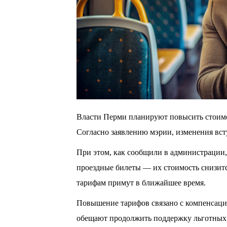
Власти Перми планируют повысить стоимос
Согласно заявлению мэрии, изменения всту
При этом, как сообщили в администрации, 
проездные билеты — их стоимость снизится
тарифам примут в ближайшее время.
Повышение тарифов связано с компенсацие
обещают продолжить поддержку льготных 