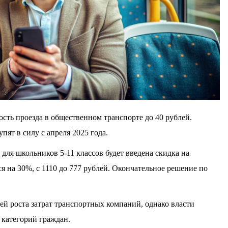
ть проезда в общественном транспорте до 40 рублей.
пят в силу с апреля 2025 года.
для школьников 5-11 классов будет введена скидка на
 на 30%, с 1110 до 777 рублей. Окончательное решение по
й роста затрат транспортных компаний, однако власти
категорий граждан.