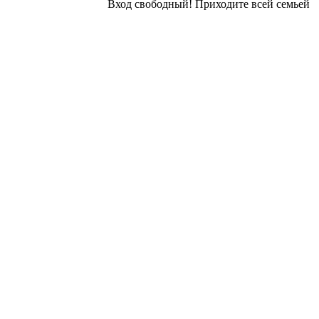
Вход свободный! Приходите всей семьей