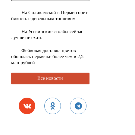
—
На Соликамской в Перми горит
ёмкость с дизельным топливом
—
На Усьвинские столбы сейчас
лучше не ехать
—
Фейковая доставка цветов
обошлась пермячке более чем в 2,5
млн рублей
Все новости