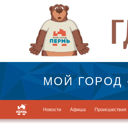
МОЙ ГОРОД 
Новости
Афиша
Происшествия