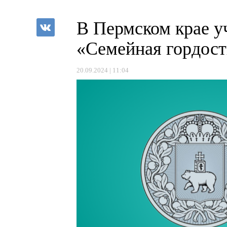
В Пермском крае у
«Семейная гордост
20.09.2024 | 11:04