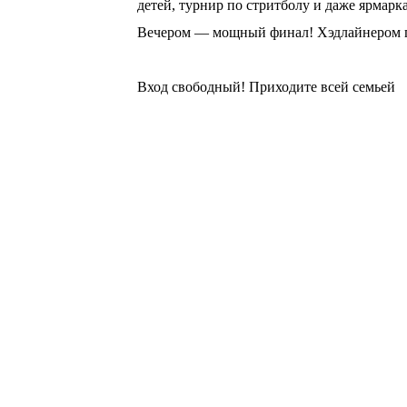
детей, турнир по стритболу и даже ярмарка
Вечером — мощный финал! Хэдлайнером пр
⠀
Вход свободный! Приходите всей семьей