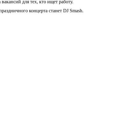
 вакансий для тех, кто ищет работу.
аздничного концерта станет DJ Smash.