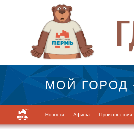
МОЙ ГОРОД 
Новости
Афиша
Происшествия