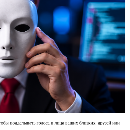
тобы подделывать голоса и лица ваших близких, друзей или