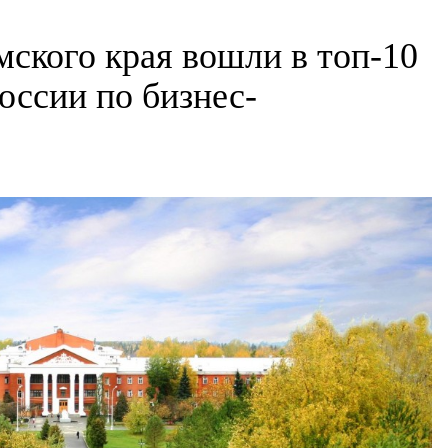
мского края вошли в топ-10
оссии по бизнес-