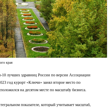
ого края
п-10 лучших здравниц России по версии Ассоциации
2023 год курорт «Ключи» занял второе место по
сположился на десятом месте по масштабу бизнеса.
тегральном показателе, который учитывает масштаб,