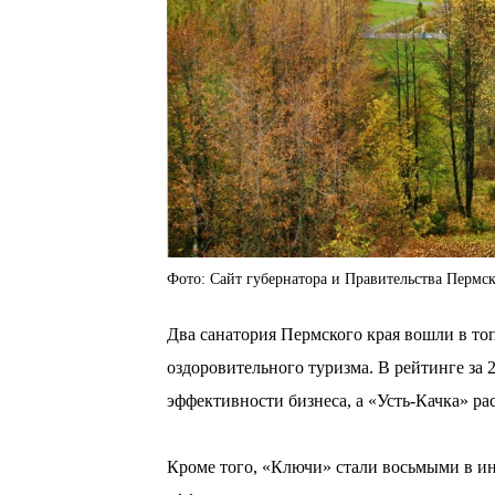
Фото: Сайт губернатора и Правительства Пермск
Два санатория Пермского края вошли в то
оздоровительного туризма. В рейтинге за 
эффективности бизнеса, а «Усть-Качка» ра
Кроме того, «Ключи» стали восьмыми в ин