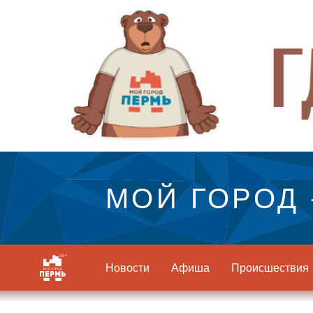
МОЙ ГОРОД 
Новости
Афиша
Происшествия