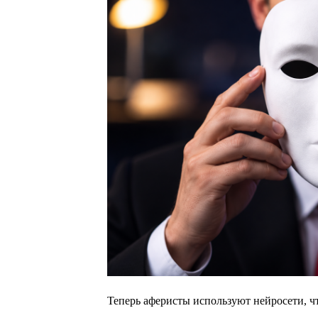
Теперь аферисты используют нейросети, ч