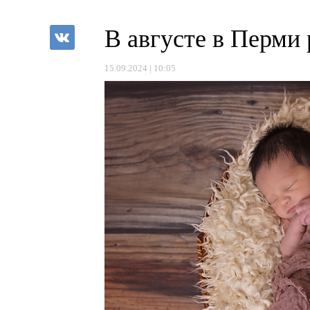
В августе в Перми
15.09.2024 | 10:05