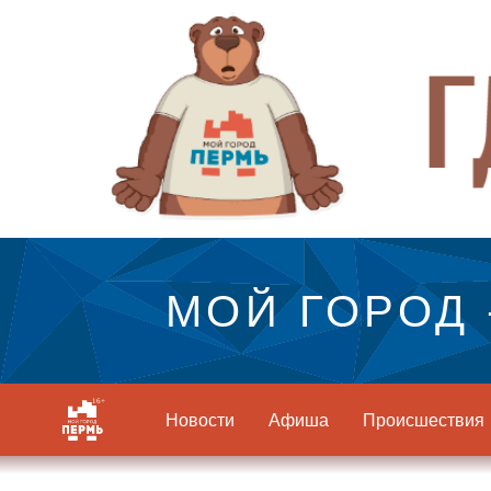
МОЙ ГОРОД 
Новости
Афиша
Происшествия