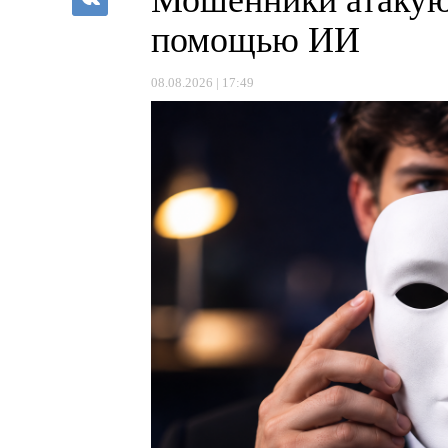
помощью ИИ
08.08.2026 | 17:49