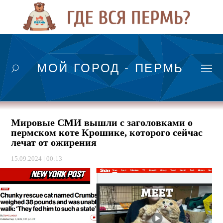
МОЙ ГОРОД - ПЕРМЬ
Мировые СМИ вышли с заголовками о
пермском коте Крошике, которого сейчас
лечат от ожирения
15.09.2024 | 00:13