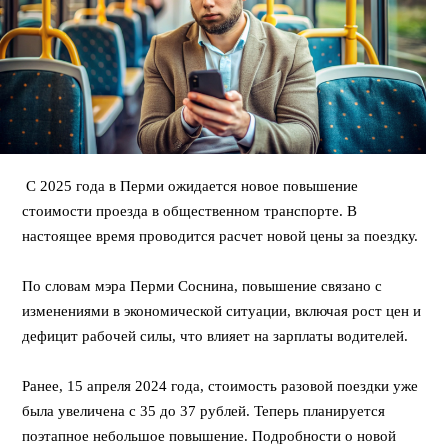
С 2025 года в Перми ожидается новое повышение
стоимости проезда в общественном транспорте. В
настоящее время проводится расчет новой цены за поездку.
По словам мэра Перми Соснина, повышение связано с
изменениями в экономической ситуации, включая рост цен и
дефицит рабочей силы, что влияет на зарплаты водителей.
Ранее, 15 апреля 2024 года, стоимость разовой поездки уже
была увеличена с 35 до 37 рублей. Теперь планируется
поэтапное небольшое повышение. Подробности о новой