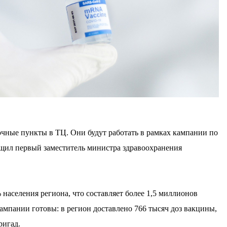
чные пункты в ТЦ. Они будут работать в рамках кампании по
бщил первый заместитель министра здравоохранения
населения региона, что составляет более 1,5 миллионов
ампании готовы: в регион доставлено 766 тысяч доз вакцины,
ригад.