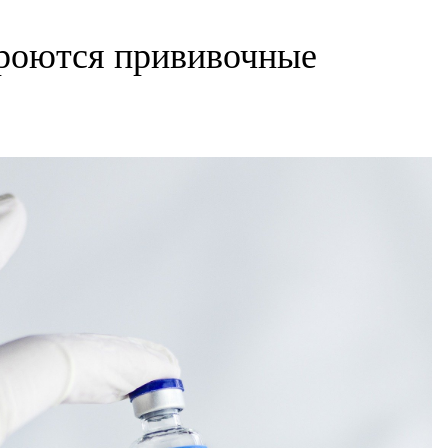
кроются прививочные