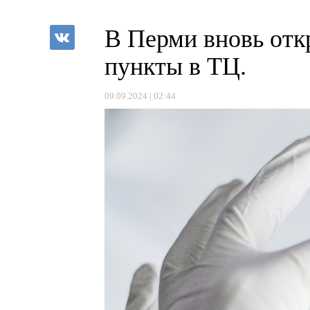
В Перми вновь от
пункты в ТЦ.
09.09.2024 | 02:44