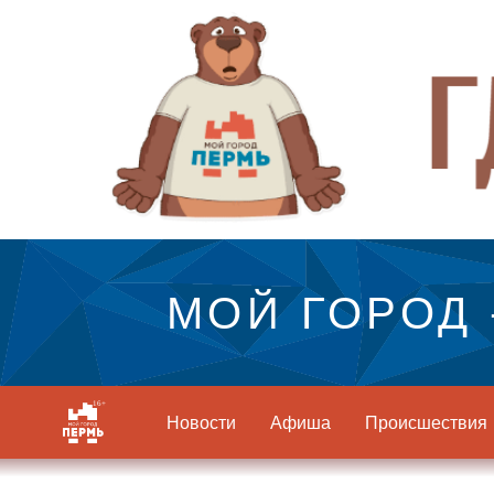
МОЙ ГОРОД 
Новости
Афиша
Происшествия