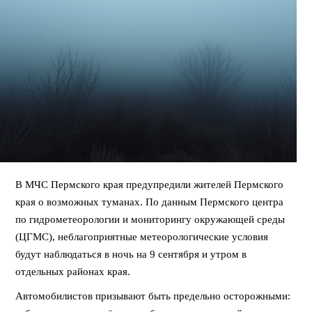
В МЧС Пермского края предупредили жителей Пермского
края о возможных туманах. По данным Пермского центра
по гидрометеорологии и мониторингу окружающей среды
(ЦГМС), неблагоприятные метеорологические условия
будут наблюдаться в ночь на 9 сентября и утром в
отдельных районах края.
Автомобилистов призывают быть предельно осторожными: