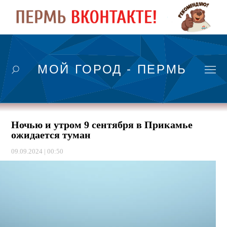
МОЙ ГОРОД - ПЕРМЬ
Ночью и утром 9 сентября в Прикамье
ожидается туман
09.09.2024 | 00:50