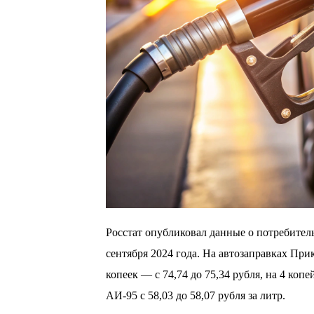
Росстат опубликовал данные о потребитель
сентября 2024 года. На автозаправках При
копеек — с 74,74 до 75,34 рубля, на 4 копе
АИ-95 с 58,03 до 58,07 рубля за литр.