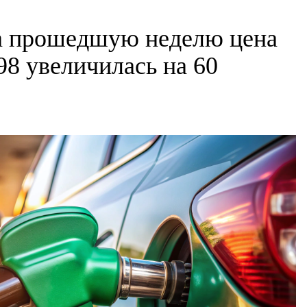
за прошедшую неделю цена
98 увеличилась на 60