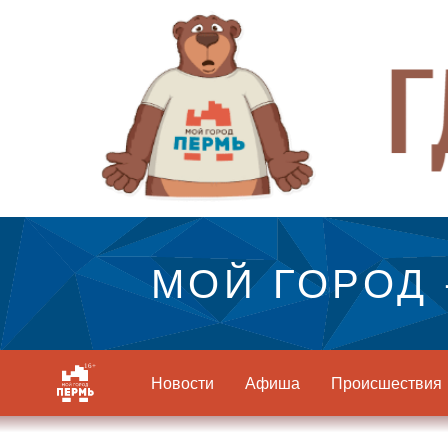
МОЙ ГОРОД 
Новости
Афиша
Происшествия