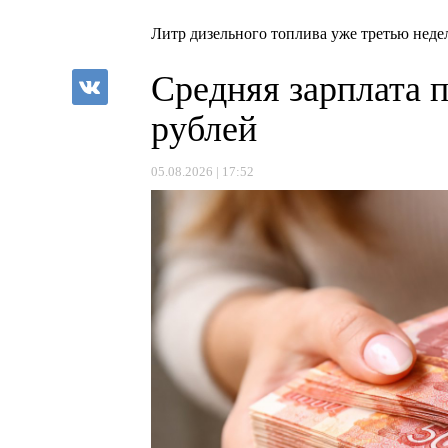
Литр дизельного топлива уже третью недел
Средняя зарплата 
рублей
05.08.2026 | 17:52