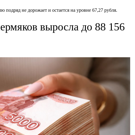
ю подряд не дорожает и остается на уровне 67,27 рубля.
пермяков выросла до 88 156