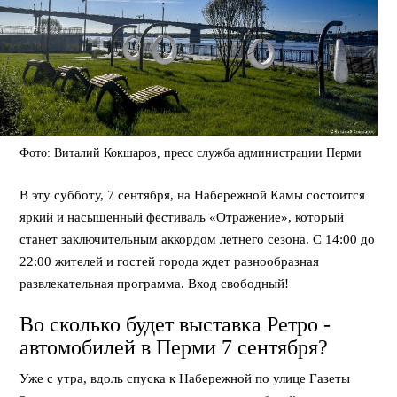
Фото: Виталий Кокшаров, пресс служба администрации Перми
В эту субботу, 7 сентября, на Набережной Камы состоится
яркий и насыщенный фестиваль «Отражение», который
станет заключительным аккордом летнего сезона. С 14:00 до
22:00 жителей и гостей города ждет разнообразная
развлекательная программа. Вход свободный!
Во сколько будет выставка Ретро -
автомобилей в Перми 7 сентября?
Уже с утра, вдоль спуска к Набережной по улице Газеты