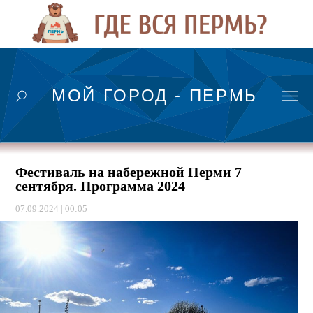
МОЙ ГОРОД - ПЕРМЬ
Фестиваль на набережной Перми 7
сентября. Программа 2024
07.09.2024 | 00:05