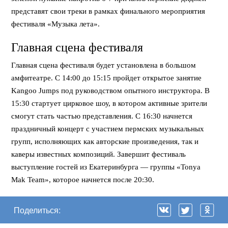
представят свои треки в рамках финального мероприятия
фестиваля «Музыка лета».
Главная сцена фестиваля
Главная сцена фестиваля будет установлена в большом
амфитеатре. С 14:00 до 15:15 пройдет открытое занятие
Kangoo Jumps под руководством опытного инструктора. В
15:30 стартует цирковое шоу, в котором активные зрители
смогут стать частью представления. С 16:30 начнется
праздничный концерт с участием пермских музыкальных
групп, исполняющих как авторские произведения, так и
каверы известных композиций. Завершит фестиваль
выступление гостей из Екатеринбурга — группы «Tonya
Mak Team», которое начнется после 20:30.
Поделиться: