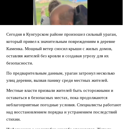
Сегодня в Кунгурском районе произошел сильный ураган,
который привел к значительным повреждениям в деревне
Каменка. Мощный ветер сносил крыши с жилых домов,
оставляя жителей без кровли и создавая угрозу для их
безопасности.
По предварительным данным, ураган затронул несколько
улиц деревни, вызвав панику среди местных жителей.
Местные власти призвали жителей быть осторожными и
оставаться в безопасных местах, пока продолжаются
неблагоприятные погодные условия. Специалисты работают
над восстановлением порядка и устранением последствий
стихии.