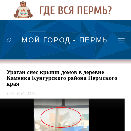
МОЙ ГОРОД - ПЕРМЬ
Ураган снес крыши домов в деревне
Каменка Кунгурского района Пермского
края
28.08.2024 | 23:46