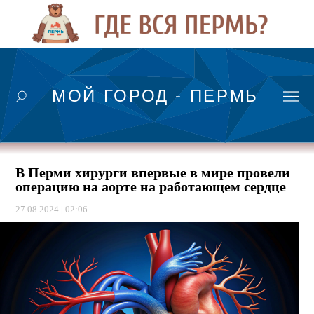
МОЙ ГОРОД - ПЕРМЬ
В Перми хирурги впервые в мире провели
операцию на аорте на работающем сердце
27.08.2024 | 02:06