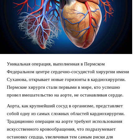
Уникальная операция, выполненная в Пермском
Федеральном центре сердечно-сосудистой хирургии имени
Суханова, открывает новые горизонты в кардиохирургии.
Пермские хирурги стали первыми в мире, кто успешно
провел вмешательство на аорте, не останавливая сердце.
Аорта, как крупнейший сосуд в организме, представляет
собой одну из самых сложных областей кардиохирургии.
Традиционно операции на аорте требуют использования
искусственного кровообращения, что подразумевает
остановку сердца, увеличивая тем самым риски для