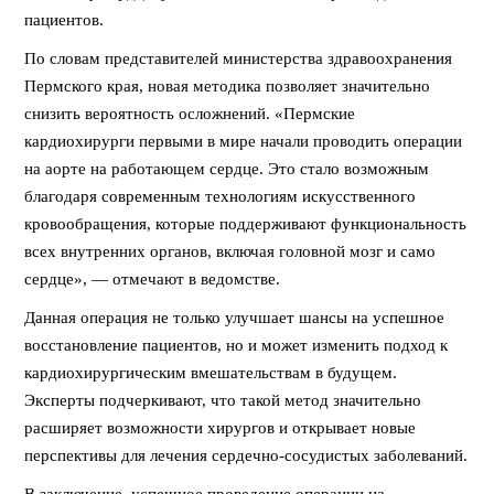
пациентов.
По словам представителей министерства здравоохранения
Пермского края, новая методика позволяет значительно
снизить вероятность осложнений. «Пермские
кардиохирурги первыми в мире начали проводить операции
на аорте на работающем сердце. Это стало возможным
благодаря современным технологиям искусственного
кровообращения, которые поддерживают функциональность
всех внутренних органов, включая головной мозг и само
сердце», — отмечают в ведомстве.
Данная операция не только улучшает шансы на успешное
восстановление пациентов, но и может изменить подход к
кардиохирургическим вмешательствам в будущем.
Эксперты подчеркивают, что такой метод значительно
расширяет возможности хирургов и открывает новые
перспективы для лечения сердечно-сосудистых заболеваний.
В заключение, успешное проведение операции на