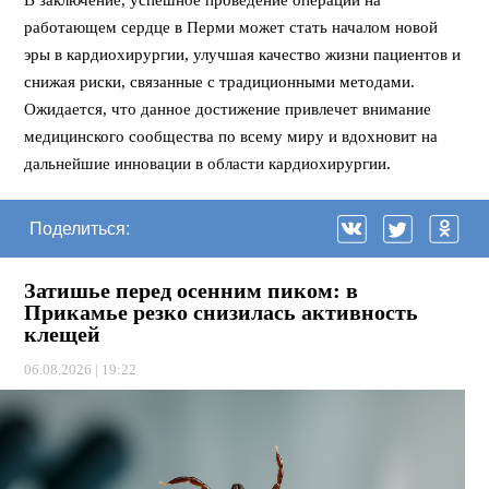
работающем сердце в Перми может стать началом новой
эры в кардиохирургии, улучшая качество жизни пациентов и
снижая риски, связанные с традиционными методами.
Ожидается, что данное достижение привлечет внимание
медицинского сообщества по всему миру и вдохновит на
дальнейшие инновации в области кардиохирургии.
Поделиться:
Затишье перед осенним пиком: в
Прикамье резко снизилась активность
клещей
06.08.2026 | 19:22