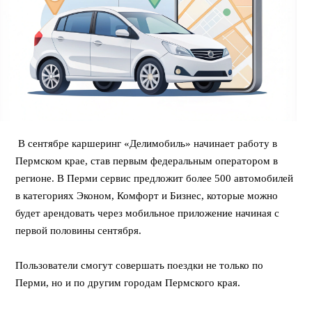
В сентябре каршеринг «Делимобиль» начинает работу в
Пермском крае, став первым федеральным оператором в
регионе. В Перми сервис предложит более 500 автомобилей
в категориях Эконом, Комфорт и Бизнес, которые можно
будет арендовать через мобильное приложение начиная с
первой половины сентября.
Пользователи смогут совершать поездки не только по
Перми, но и по другим городам Пермского края.