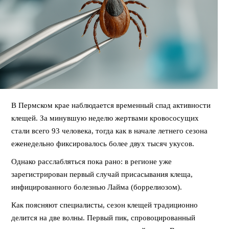
В Пермском крае наблюдается временный спад активности
клещей. За минувшую неделю жертвами кровососущих
стали всего 93 человека, тогда как в начале летнего сезона
еженедельно фиксировалось более двух тысяч укусов.
Однако расслабляться пока рано: в регионе уже
зарегистрирован первый случай присасывания клеща,
инфицированного болезнью Лайма (боррелиозом).
Как поясняют специалисты, сезон клещей традиционно
делится на две волны. Первый пик, спровоцированный