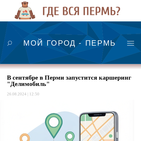
МОЙ ГОРОД - ПЕРМЬ
В сентябре в Перми запустится каршеринг
"Делимобиль"
26.08.2024 | 12:50