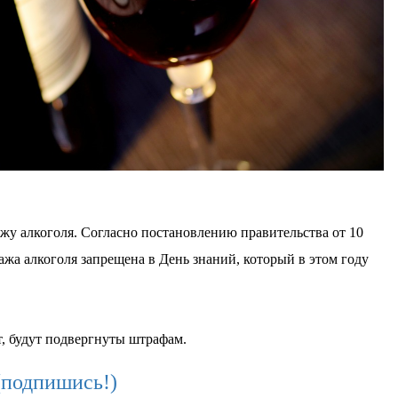
ажу алкоголя. Согласно постановлению правительства от 10
ажа алкоголя запрещена в День знаний, который в этом году
, будут подвергнуты штрафам.
(подпишись!)