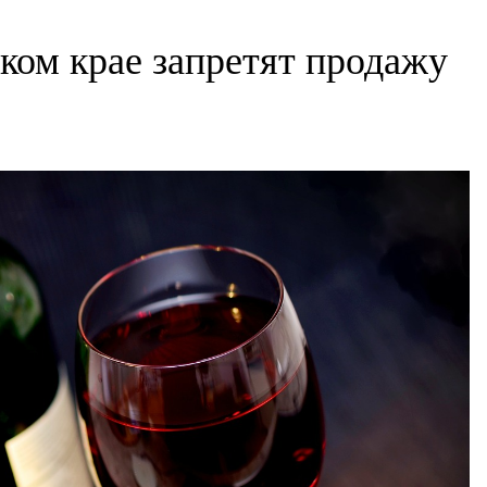
ком крае запретят продажу