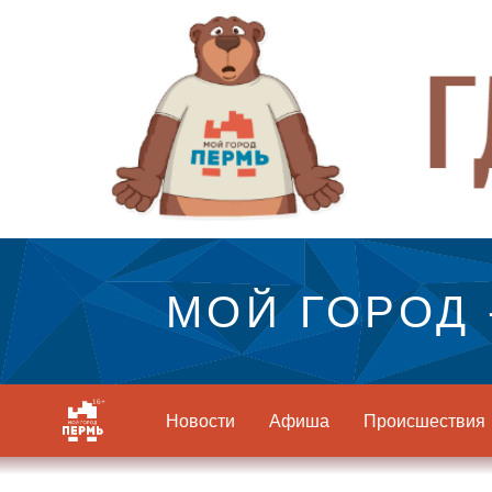
МОЙ ГОРОД 
Новости
Афиша
Происшествия