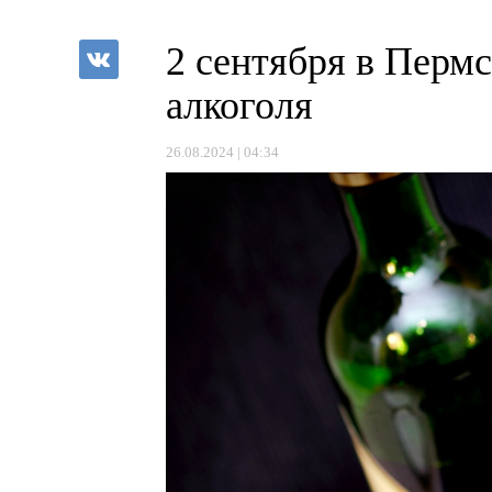
2 сентября в Пермс
алкоголя
26.08.2024 | 04:34