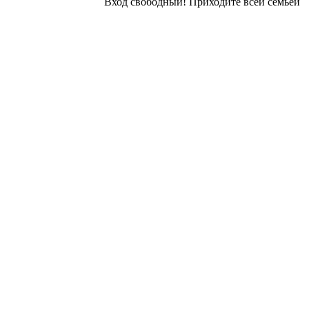
Вход свободный! Приходите всей семьей