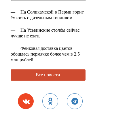
—
На Соликамской в Перми горит
ёмкость с дизельным топливом
—
На Усьвинские столбы сейчас
лучше не ехать
—
Фейковая доставка цветов
обошлась пермячке более чем в 2,5
млн рублей
Все новости