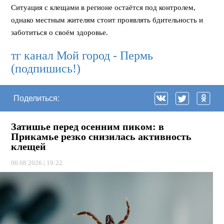
Ситуация с клещами в регионе остаётся под контролем,
однако местным жителям стоит проявлять бдительность и
заботиться о своём здоровье.
тг канал Мой город - Пермь
(подпишись!)
Поделиться:
Затишье перед осенним пиком: в
Прикамье резко снизилась активность
клещей
06.08.2026 | 19:22