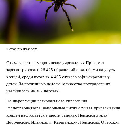
Фото: pixabay.com
С начала сезона медицинские учреждения Прикамья
зарегистрировали 26 425 обращений с жалобами на укусы
клещей, среди которых 4 465 случаев зафиксированы у
детей. За последнюю неделю количество пострадавших
увеличилось на 367 человек.
По информации регионального управления
Роспотребнадзора, наибольшее число случаев присасывания
клещей наблюдается в шести районах Пермского края:
Добрянском, Ильинском, Карагайском, Пермском, Очёрском