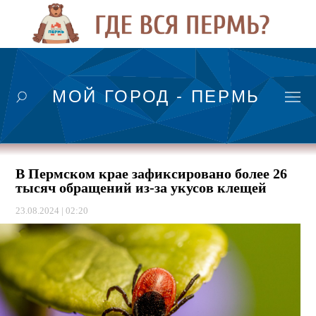
МОЙ ГОРОД - ПЕРМЬ
В Пермском крае зафиксировано более 26
тысяч обращений из-за укусов клещей
23.08.2024 | 02:20