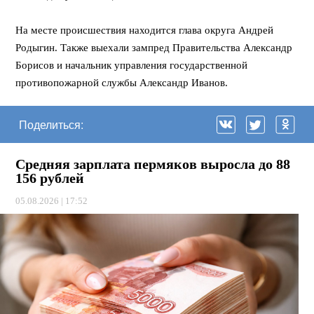
На месте происшествия находится глава округа Андрей
Родыгин. Также выехали зампред Правительства Александр
Борисов и начальник управления государственной
противопожарной службы Александр Иванов.
Поделиться:
Средняя зарплата пермяков выросла до 88
156 рублей
05.08.2026 | 17:52