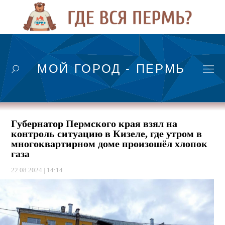
МОЙ ГОРОД - ПЕРМЬ
Губернатор Пермского края взял на
контроль ситуацию в Кизеле, где утром в
многоквартирном доме произошёл хлопок
газа
22.08.2024 | 14:14