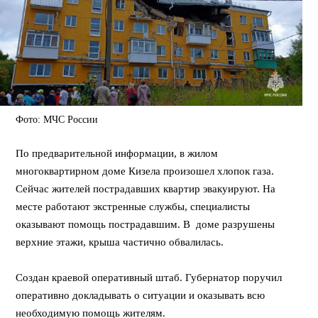
Фото: МЧС России
По предварительной информации, в жилом
многоквартирном доме Кизела произошел хлопок газа.
Сейчас жителей пострадавших квартир эвакуируют. На
месте работают экстренные службы, специалисты
оказывают помощь пострадавшим. В доме разрушены
верхние этажи, крыша частично обвалилась.
Создан краевой оперативный штаб. Губернатор поручил
оперативно докладывать о ситуации и оказывать всю
необходимую помощь жителям.