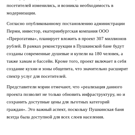
посетителей изменились, и возникла необходимость в
модернизации.
Согласно опубликованному постановлению администрации
Перми, инвестор, екатеринбургская компания ООО
«Прерогатива», планирует вложить в проект 307 миллионов
рублей. В рамках реконструкции в Пушкинской бане будут
созданы современные душевые и купели на 180 человек, а
также хамам и бассейн. Кроме того, проект включает в себя
создание кухни и зоны общепита, что значительно расширит
спектр услуг для посетителей.
Представители мэрии отмечают, что «реализация данного
проекта позволит не только обновить инфраструктуру, но и
сохранить доступные цены для льготных категорий
граждан». Это важный аспект, поскольку Пушкинская баня
всегда была доступной для всех слоев населения.