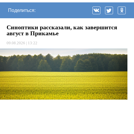
Поделиться:
Синоптики рассказали, как завершится
август в Прикамье
09.08.2026 | 13:22