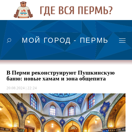
МОЙ ГОРОД - ПЕРМЬ
В Перми реконструируют Пушкинскую
баню: новые хамам и зона общепита
20.08.2024 | 22:24