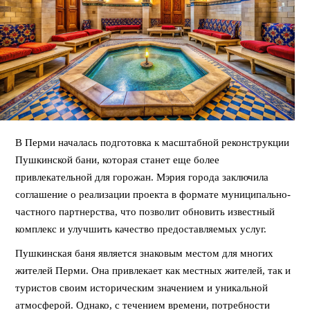
В Перми началась подготовка к масштабной реконструкции
Пушкинской бани, которая станет еще более
привлекательной для горожан. Мэрия города заключила
соглашение о реализации проекта в формате муниципально-
частного партнерства, что позволит обновить известный
комплекс и улучшить качество предоставляемых услуг.
Пушкинская баня является знаковым местом для многих
жителей Перми. Она привлекает как местных жителей, так и
туристов своим историческим значением и уникальной
атмосферой. Однако, с течением времени, потребности