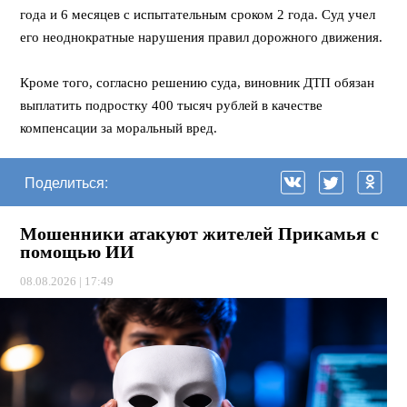
года и 6 месяцев с испытательным сроком 2 года. Суд учел
его неоднократные нарушения правил дорожного движения.
Кроме того, согласно решению суда, виновник ДТП обязан
выплатить подростку 400 тысяч рублей в качестве
компенсации за моральный вред.
Поделиться:
Мошенники атакуют жителей Прикамья с
помощью ИИ
08.08.2026 | 17:49