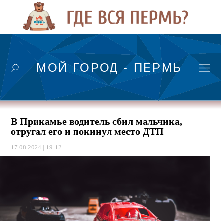
МОЙ ГОРОД - ПЕРМЬ
В Прикамье водитель сбил мальчика,
отругал его и покинул место ДТП
17.08.2024 | 19:12