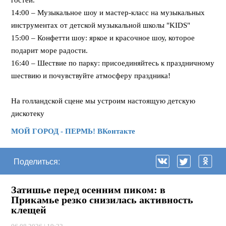
гостей.
14:00 – Музыкальное шоу и мастер-класс на музыкальных
инструментах от детской музыкальной школы "KIDS"
15:00 – Конфетти шоу: яркое и красочное шоу, которое
подарит море радости.
16:40 – Шествие по парку: присоединяйтесь к праздничному
шествию и почувствуйте атмосферу праздника!
На голландской сцене мы устроим настоящую детскую
дискотеку
МОЙ ГОРОД - ПЕРМЬ! ВКонтакте
Поделиться:
Затишье перед осенним пиком: в
Прикамье резко снизилась активность
клещей