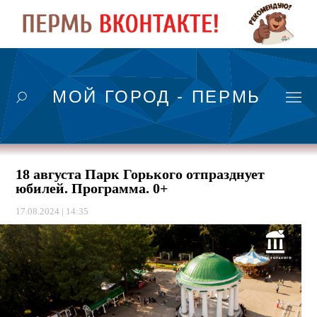
МОЙ ГОРОД - ПЕРМЬ
18 августа Парк Горького отпразднует
юбилей. Программа. 0+
17.08.2024 | 14:35