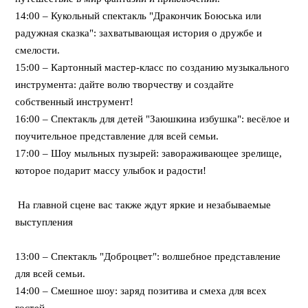
14:00 – Кукольный спектакль "Дракончик Боюська или
радужная сказка": захватывающая история о дружбе и
смелости.
15:00 – Картонный мастер-класс по созданию музыкального
инструмента: дайте волю творчеству и создайте
собственный инструмент!
16:00 – Спектакль для детей "Заюшкина избушка": весёлое и
поучительное представление для всей семьи.
17:00 – Шоу мыльных пузырей: завораживающее зрелище,
которое подарит массу улыбок и радости!
На главной сцене вас также ждут яркие и незабываемые
выступления
13:00 – Спектакль "Доброцвет": волшебное представление
для всей семьи.
14:00 – Смешное шоу: заряд позитива и смеха для всех