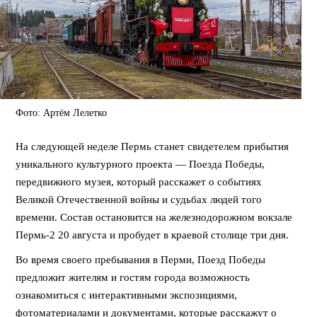
Фото: Артём Лелетко
На следующей неделе Пермь станет свидетелем прибытия
уникального культурного проекта — Поезда Победы,
передвижного музея, который расскажет о событиях
Великой Отечественной войны и судьбах людей того
времени. Состав остановится на железнодорожном вокзале
Пермь-2 20 августа и пробудет в краевой столице три дня.
Во время своего пребывания в Перми, Поезд Победы
предложит жителям и гостям города возможность
ознакомиться с интерактивными экспозициями,
фотоматериалами и документами, которые расскажут о