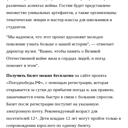
различных аспектах войны. Гостям будет представлено
множество уникальных артефактов, а также организованы
тематические лекции и мастер-классы для школьников и
студентов.
"Мы надеемся, что этот проект вдохновит молодое
поколение узнать больше о нашей истории", — отмечает
директор музея. "Важно, чтобы память о Великой
Отечественной войне жила в сердцах людей, и поезд
поможет в этом".
Получить билет можно бесплатно
на сайте проекта
«Поездпобеды.РФ», с помощью регистрации, которая
открывается за сутки до прибытия поезда и, как правило,
заканчивается очень быстро в связи с большим спросом.
Билет после регистрации поступит на указанную
электронную почту. Рекомендуемый возраст для
посетителей 12+. Дети младше 12 лет могут пройти только в
сопровождении взрослого по одному билету.