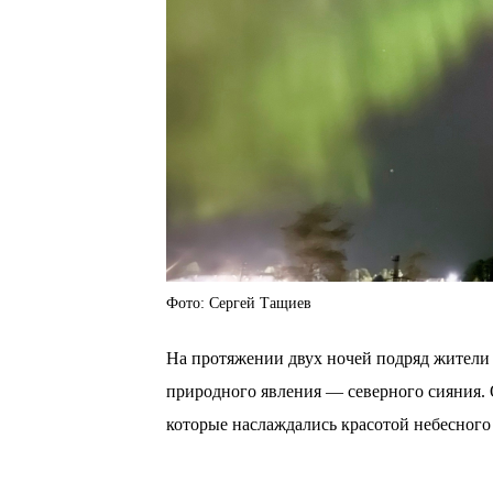
Фото: Сергей Тащиев
На протяжении двух ночей подряд жители 
природного явления — северного сияния. 
которые наслаждались красотой небесного