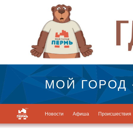
МОЙ ГОРОД 
Новости
Афиша
Происшествия