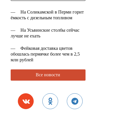
—
На Соликамской в Перми горит
ёмкость с дизельным топливом
—
На Усьвинские столбы сейчас
лучше не ехать
—
Фейковая доставка цветов
обошлась пермячке более чем в 2,5
млн рублей
Все новости