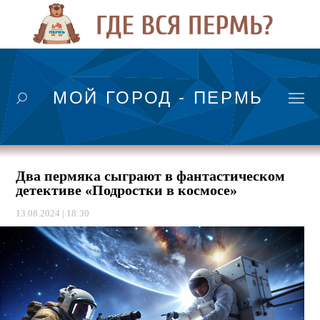
МОЙ ГОРОД - ПЕРМЬ
Два пермяка сыграют в фантастическом
детективе «Подростки в космосе»
13.08.2024 | 18:30