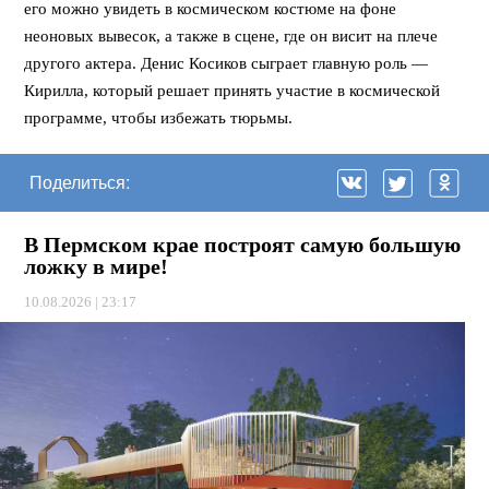
его можно увидеть в космическом костюме на фоне
неоновых вывесок, а также в сцене, где он висит на плече
другого актера. Денис Косиков сыграет главную роль —
Кирилла, который решает принять участие в космической
программе, чтобы избежать тюрьмы.
Поделиться:
В Пермском крае построят самую большую
ложку в мире!
10.08.2026 | 23:17