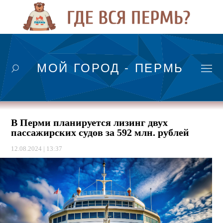
МОЙ ГОРОД - ПЕРМЬ
В Перми планируется лизинг двух
пассажирских судов за 592 млн. рублей
12.08.2024 | 13:37