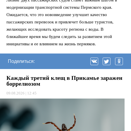
модернизации транспортной системы Пермского края.
Ожидается, что это нововведение улучшит качество
пассажирских перевозок и привлечет больше туристов,
желающих исследовать красоту региона с воды. В
ближайшее время мы будем следить за развитием этой
инициативы и ее влиянием на жизнь пермяков.
Поделиться:
Каждый третий клещ в Прикамье заражен
боррелиозом
09.08.2026 | 12:45