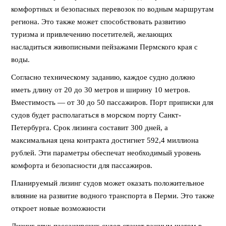
комфортных и безопасных перевозок по водным маршрутам
региона. Это также может способствовать развитию
туризма и привлечению посетителей, желающих
насладиться живописными пейзажами Пермского края с
воды.
Согласно техническому заданию, каждое судно должно
иметь длину от 20 до 30 метров и ширину 10 метров.
Вместимость — от 30 до 50 пассажиров. Порт приписки для
судов будет располагаться в морском порту Санкт-
Петербурга. Срок лизинга составит 300 дней, а
максимальная цена контракта достигнет 592,4 миллиона
рублей. Эти параметры обеспечат необходимый уровень
комфорта и безопасности для пассажиров.
Планируемый лизинг судов может оказать положительное
влияние на развитие водного транспорта в Перми. Это также
откроет новые возможности
Лизинг двух пассажирских судов станет важным шагом в