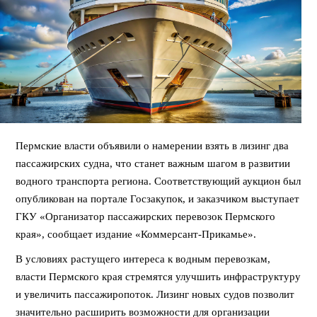
Пермские власти объявили о намерении взять в лизинг два
пассажирских судна, что станет важным шагом в развитии
водного транспорта региона. Соответствующий аукцион был
опубликован на портале Госзакупок, и заказчиком выступает
ГКУ «Организатор пассажирских перевозок Пермского
края», сообщает издание «Коммерсант-Прикамье».
В условиях растущего интереса к водным перевозкам,
власти Пермского края стремятся улучшить инфраструктуру
и увеличить пассажиропоток. Лизинг новых судов позволит
значительно расширить возможности для организации