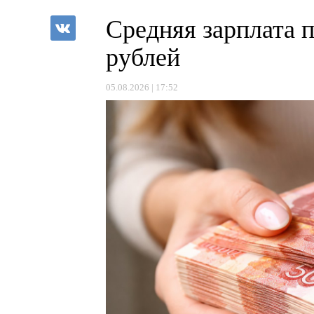
Средняя зарплата 
рублей
05.08.2026 | 17:52