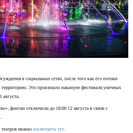
бсуждения в социальных сетях, после того как его потоки
территорию. Это произошло накануне фестиваля уличных
1 августа.
, фонтан отключили до 18:00 12 августа в связи с
.
 театров можно
посмотреть тут
.