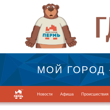
МОЙ ГОРОД 
Новости
Афиша
Происшествия