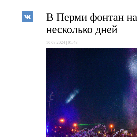
В Перми фонтан на
несколько дней
10.08.2024 | 01:48