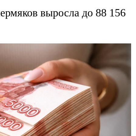
пермяков выросла до 88 156